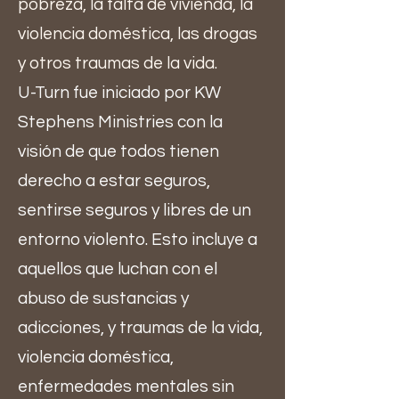
pobreza, la falta de vivienda, la
violencia doméstica, las drogas
y otros traumas de la vida.
U-Turn fue iniciado por KW
Stephens Ministries con la
visión de que todos tienen
derecho a estar seguros,
sentirse seguros y libres de un
entorno violento. Esto incluye a
aquellos que luchan con el
abuso de sustancias y
adicciones, y traumas de la vida,
violencia doméstica,
enfermedades mentales sin