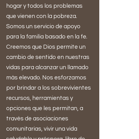
hogar y todos los problemas
que vienen con la pobreza.
Somos un servicio de apoyo
para la familia basado en la fe.
Creemos que Dios permite un
cambio de sentido en nuestras
vidas para alcanzar un llamado
más elevado. Nos esforzamos
por brindar a los sobrevivientes
recursos, herramientas y
opciones que les permitan, a
través de asociaciones
comunitarias, vivir una vida