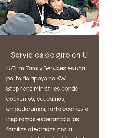
Servicios de giro en U
U-Turn Family Services es una
parte de apoyo de KW
Stephens Ministries donde
apoyamos, educamos,
empoderamos, fortalecemos e
inspiramos esperanza a las
familias afectadas por la