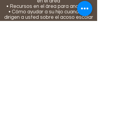
en el área
• Recursos en el área para ancianos
• Cómo ayudar a su hijo cuando se
dirigen a usted sobre el acoso escolar