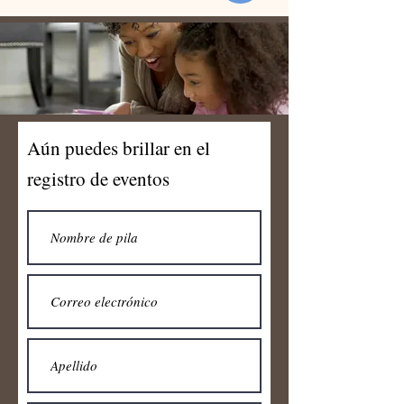
Aún puedes brillar en el
registro de eventos