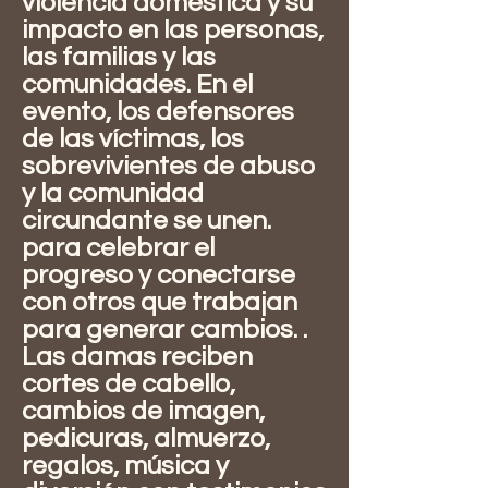
violencia doméstica y su
impacto en las personas,
las familias y las
comunidades. En el
evento, los defensores
de las víctimas, los
sobrevivientes de abuso
y la comunidad
circundante se unen.
para celebrar el
progreso y conectarse
con otros que trabajan
para generar cambios. .
Las damas reciben
cortes de cabello,
cambios de imagen,
pedicuras, almuerzo,
regalos, música y