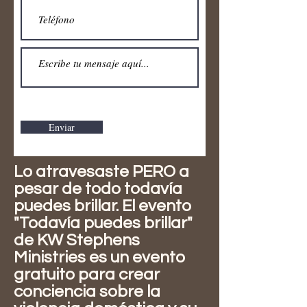
Enviar
Lo atravesaste PERO a
pesar de todo todavía
puedes brillar. El evento
"Todavía puedes brillar"
de KW Stephens
Ministries es un evento
gratuito para crear
conciencia sobre la