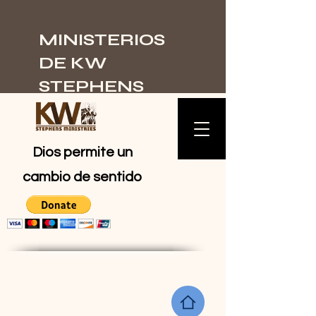
MINISTERIOS
DE KW
STEPHENS
Dios permite un
cambio de sentido