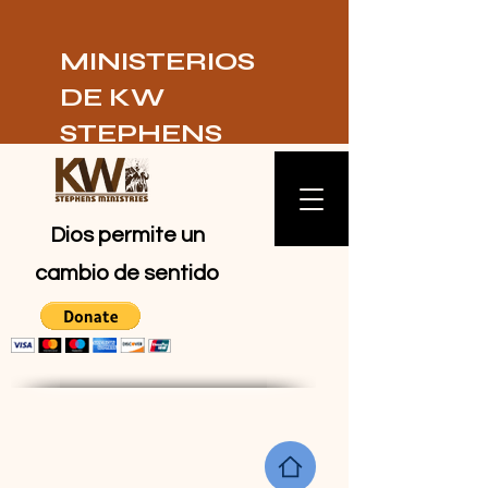
MINISTERIOS
DE KW
STEPHENS
Dios permite un
cambio de sentido