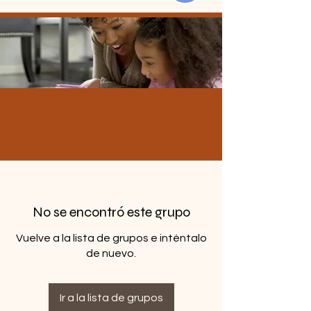
No se encontró este grupo
Vuelve a la lista de grupos e inténtalo
de nuevo.
Ir a la lista de grupos