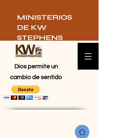
MINISTERIOS
DE KW
STEPHENS
Dios permite un
cambio de sentido