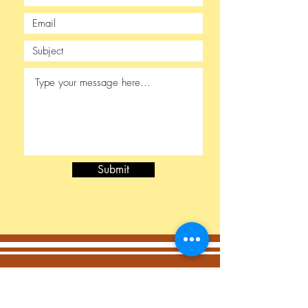
Submit