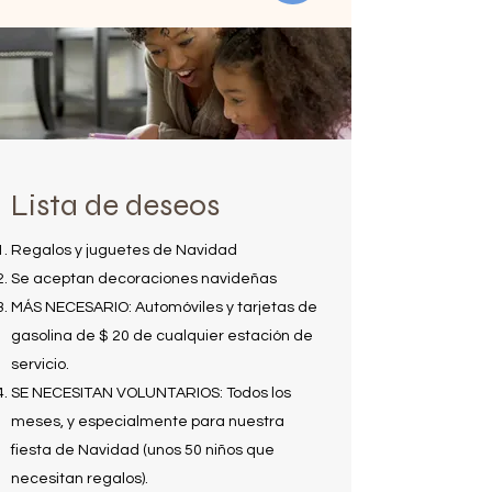
Lista de deseos
Regalos y juguetes de Navidad
Se aceptan decoraciones navideñas
MÁS NECESARIO: Automóviles y tarjetas de
gasolina de $ 20 de cualquier estación de
servicio.
SE NECESITAN VOLUNTARIOS: Todos los
meses, y especialmente para nuestra
fiesta de Navidad (unos 50 niños que
necesitan regalos).