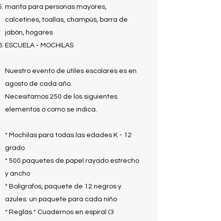
manta para personas mayores,
calcetines, toallas, champús, barra de
jabón, hogares
ESCUELA - MOCHILAS
Nuestro evento de útiles escolares es en
agosto de cada año.
Necesitamos 250 de los siguientes
elementos o como se indica.
* Mochilas para todas las edades K - 12
grado
* 500 paquetes de papel rayado estrecho
y ancho
* Bolígrafos, paquete de 12 negros y
azules: un paquete para cada niño
* Reglas * Cuadernos en espiral (3