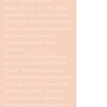
es un impulso para la
autoestima de un niño porque
comienza con mirar la parte.
Ayudamos a construir familias
fuertes y también entendemos
que la educación es el
camino para salir de la
pobreza.
La mochila Project Waco es
una iniciativa de KWSM en
Waco. Armamos mochilas
llenas de útiles escolares para
niños que de otra manera no
podrían pagarlos. Nuestra
lista de artículos deseados
incluye elementos básicos