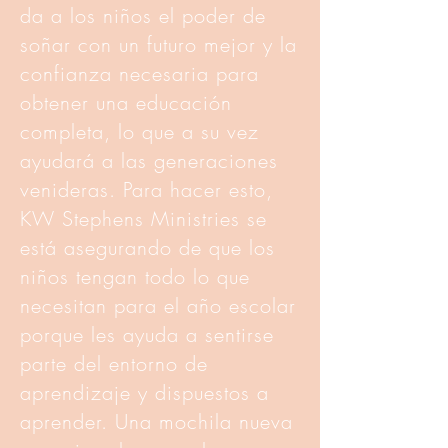
da a los niños el poder de
soñar con un futuro mejor y la
confianza necesaria para
obtener una educación
completa, lo que a su vez
ayudará a las generaciones
venideras. Para hacer esto,
KW Stephens Ministries se
está asegurando de que los
niños tengan todo lo que
necesitan para el año escolar
porque les ayuda a sentirse
parte del entorno de
aprendizaje y dispuestos a
aprender. Una mochila nueva